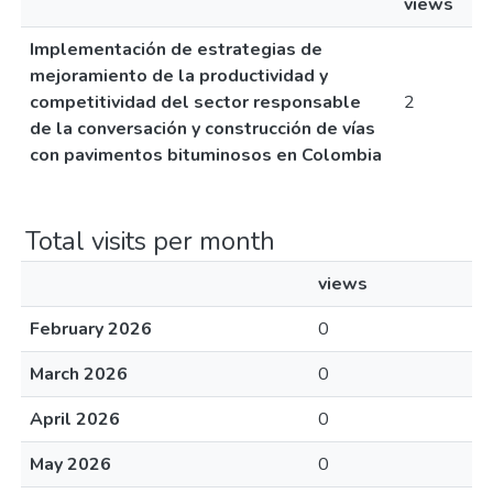
views
Implementación de estrategias de
mejoramiento de la productividad y
competitividad del sector responsable
2
de la conversación y construcción de vías
con pavimentos bituminosos en Colombia
Total visits per month
views
February 2026
0
March 2026
0
April 2026
0
May 2026
0