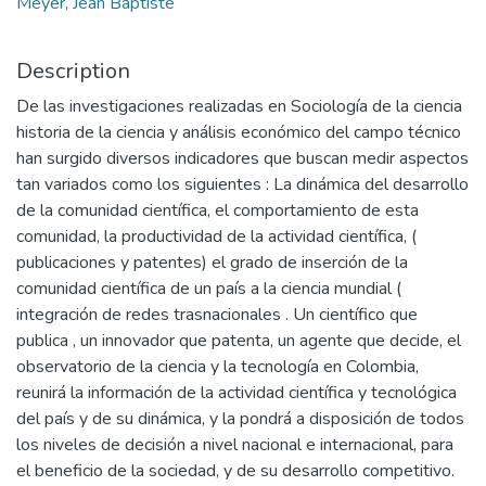
Meyer, Jean Baptiste
Description
De las investigaciones realizadas en Sociología de la ciencia
historia de la ciencia y análisis económico del campo técnico
han surgido diversos indicadores que buscan medir aspectos
tan variados como los siguientes : La dinámica del desarrollo
de la comunidad científica, el comportamiento de esta
comunidad, la productividad de la actividad científica, (
publicaciones y patentes) el grado de inserción de la
comunidad científica de un país a la ciencia mundial (
integración de redes trasnacionales . Un científico que
publica , un innovador que patenta, un agente que decide, el
observatorio de la ciencia y la tecnología en Colombia,
reunirá la información de la actividad científica y tecnológica
del país y de su dinámica, y la pondrá a disposición de todos
los niveles de decisión a nivel nacional e internacional, para
el beneficio de la sociedad, y de su desarrollo competitivo.