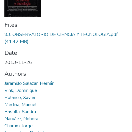
Files
83. OBSERVATORIO DE CIENCIA Y TECNOLOGIA.pdf
(41.42 MB)
Date
2013-11-26
Authors
Jaramillo Salazar, Hernán
Vink, Dominique
Polanco, Xavier
Medina, Manuel
Brisolla, Sandra
Narváez, Nohora
Charum, Jorge