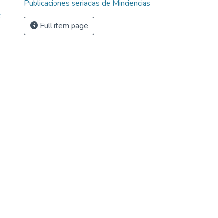
Publicaciones seriadas de Minciencias
6
Full item page