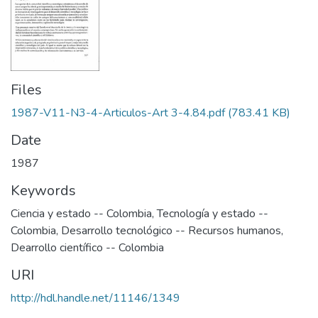
Files
1987-V11-N3-4-Articulos-Art 3-4.84.pdf
(783.41 KB)
Date
1987
Keywords
Ciencia y estado -- Colombia
,
Tecnología y estado --
Colombia
,
Desarrollo tecnológico -- Recursos humanos
,
Dearrollo científico -- Colombia
URI
http://hdl.handle.net/11146/1349