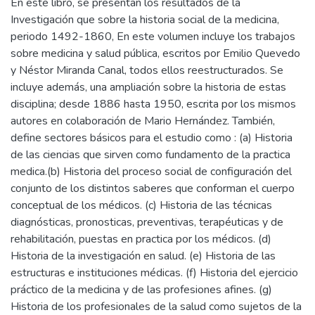
En este libro, se presentan los resultados de la
Investigación que sobre la historia social de la medicina,
periodo 1492-1860, En este volumen incluye los trabajos
sobre medicina y salud pública, escritos por Emilio Quevedo
y Néstor Miranda Canal, todos ellos reestructurados. Se
incluye además, una ampliación sobre la historia de estas
disciplina; desde 1886 hasta 1950, escrita por los mismos
autores en colaboración de Mario Hernández. También,
define sectores básicos para el estudio como : (a) Historia
de las ciencias que sirven como fundamento de la practica
medica.(b) Historia del proceso social de configuración del
conjunto de los distintos saberes que conforman el cuerpo
conceptual de los médicos. (c) Historia de las técnicas
diagnósticas, pronosticas, preventivas, terapéuticas y de
rehabilitación, puestas en practica por los médicos. (d)
Historia de la investigación en salud. (e) Historia de las
estructuras e instituciones médicas. (f) Historia del ejercicio
práctico de la medicina y de las profesiones afines. (g)
Historia de los profesionales de la salud como sujetos de la