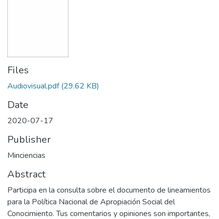
Files
Audiovisual.pdf
(29.62 KB)
Date
2020-07-17
Publisher
Minciencias
Abstract
Participa en la consulta sobre el documento de lineamientos
para la Política Nacional de Apropiación Social del
Conocimiento. Tus comentarios y opiniones son importantes,