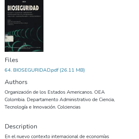
Files
64. BIOSEGURIDAD.pdf
(26.11 MB)
Authors
Organización de los Estados Americanos. OEA
Colombia. Departamento Administrativo de Ciencia,
Tecnología e Innovación. Colciencias
Description
En el nuevo contexto internacional de economías