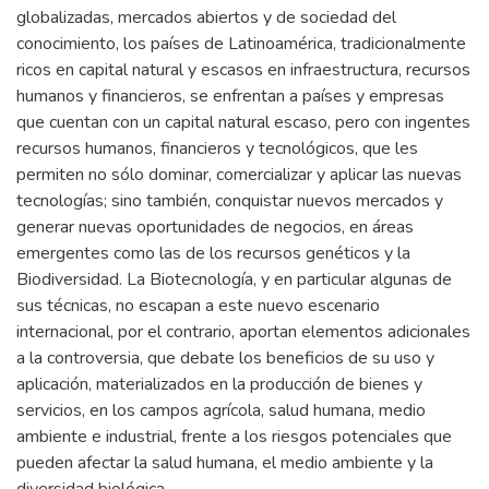
globalizadas, mercados abiertos y de sociedad del
conocimiento, los países de Latinoamérica, tradicionalmente
ricos en capital natural y escasos en infraestructura, recursos
humanos y financieros, se enfrentan a países y empresas
que cuentan con un capital natural escaso, pero con ingentes
recursos humanos, financieros y tecnológicos, que les
permiten no sólo dominar, comercializar y aplicar las nuevas
tecnologías; sino también, conquistar nuevos mercados y
generar nuevas oportunidades de negocios, en áreas
emergentes como las de los recursos genéticos y la
Biodiversidad. La Biotecnología, y en particular algunas de
sus técnicas, no escapan a este nuevo escenario
internacional, por el contrario, aportan elementos adicionales
a la controversia, que debate los beneficios de su uso y
aplicación, materializados en la producción de bienes y
servicios, en los campos agrícola, salud humana, medio
ambiente e industrial, frente a los riesgos potenciales que
pueden afectar la salud humana, el medio ambiente y la
diversidad biológica.