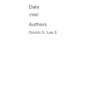
Date
1980
Authors
Orozco S., Luis E.