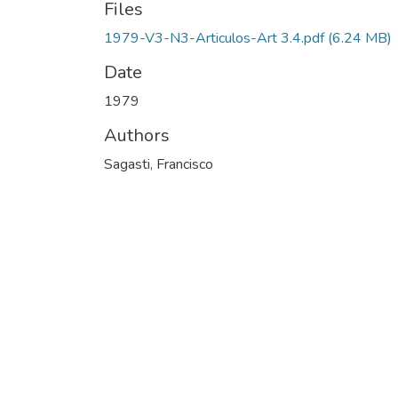
Files
1979-V3-N3-Articulos-Art 3.4.pdf
(6.24 MB)
Date
1979
Authors
Sagasti, Francisco