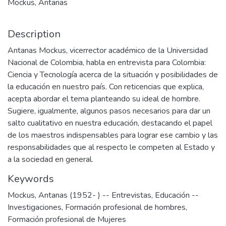
Mockus, Antanas
Description
Antanas Mockus, vicerrector académico de la Universidad
Nacional de Colombia, habla en entrevista para Colombia:
Ciencia y Tecnología acerca de la situación y posibilidades de
la educación en nuestro país. Con reticencias que explica,
acepta abordar el tema planteando su ideal de hombre.
Sugiere, igualmente, algunos pasos necesarios para dar un
salto cualitativo en nuestra educación, destacando el papel
de los maestros indispensables para lograr ese cambio y las
responsabilidades que al respecto le competen al Estado y
a la sociedad en general.
Keywords
Mockus, Antanas (1952- ) -- Entrevistas
,
Educación --
Investigaciones
,
Formación profesional de hombres
,
Formación profesional de Mujeres