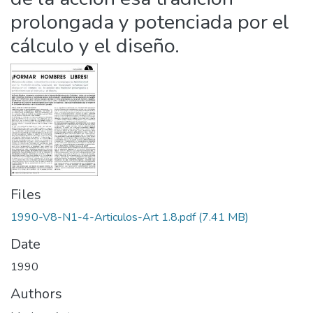
prolongada y potenciada por el
cálculo y el diseño.
Files
1990-V8-N1-4-Articulos-Art 1.8.pdf
(7.41 MB)
Date
1990
Authors