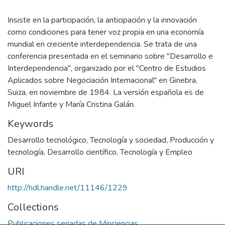
Insiste en la participación, la anticipación y la innovación
como condiciones para tener voz propia en una economía
mundial en creciente interdependencia. Se trata de una
conferencia presentada en el seminario sobre "Desarrollo e
Interdependencia", organizado por el "Centro de Estudios
Aplicados sobre Negociación Internacional" en Ginebra,
Suiza, en noviembre de 1984. La versión española es de
Miguel Infante y María Cristina Galán.
Keywords
Desarrollo tecnológico
,
Tecnología y sociedad
,
Producción y
tecnología
,
Desarrollo científico
,
Tecnología y Empleo
URI
http://hdl.handle.net/11146/1229
Collections
Publicaciones seriadas de Minciencias