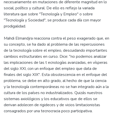
necesariamente en mutaciones de diferente magnitud en lo
social, político y cultural. De ello es reflejo la variada
literatura que sobre "Tecnología y Empleo" o sobre
"Tecnología y Sociedad", se produce cada día con mayor
prodigalidad.
Mahdi Elmandjra reacciona contra el peso exagerado que, en
su concepto, se ha dado al problema de las repercusiones
de la tecnología sobre el empleo, descuidando importantes
cambios estructurales en curso. Dice: "no podemos analizar
las implicaciones de las t ecnologías avanzadas, en vísperas
del siglo XXI, con un enfoque del empleo que data de
finales del siglo XIX". Esta obsolescencia en el enfoque del
problema, se debe en alto grado, al hecho de que la ciencia
y la tecnología contemporáneas no se han integrado aún a la
cultura de los países no industrializados. Quizás nuestros
sistemas axiológicos y los educativos que de ellos se
derivan adolecen de rigideces y de vicios limitacionistas
consagrados por una tecnocracia poco participativa.