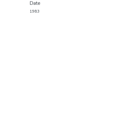
Date
1983