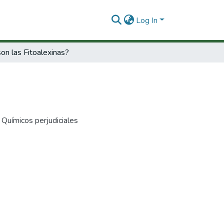
Log In
on las Fitoalexinas?
 Químicos perjudiciales