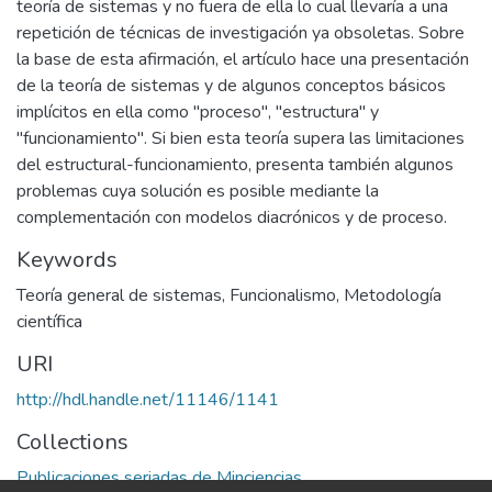
teoría de sistemas y no fuera de ella lo cual llevaría a una
repetición de técnicas de investigación ya obsoletas. Sobre
la base de esta afirmación, el artículo hace una presentación
de la teoría de sistemas y de algunos conceptos básicos
implícitos en ella como "proceso", "estructura" y
"funcionamiento". Si bien esta teoría supera las limitaciones
del estructural-funcionamiento, presenta también algunos
problemas cuya solución es posible mediante la
complementación con modelos diacrónicos y de proceso.
Keywords
Teoría general de sistemas
,
Funcionalismo
,
Metodología
científica
URI
http://hdl.handle.net/11146/1141
Collections
Publicaciones seriadas de Minciencias