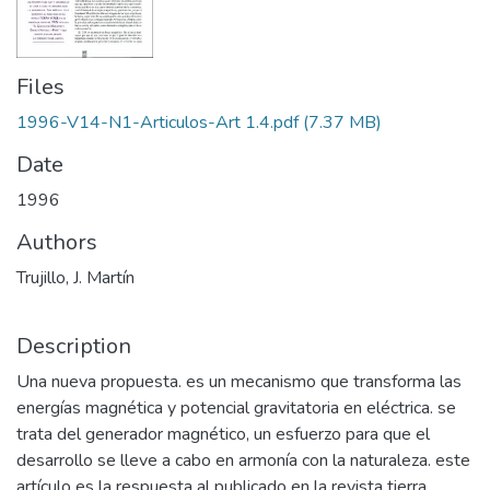
Files
1996-V14-N1-Articulos-Art 1.4.pdf
(7.37 MB)
Date
1996
Authors
Trujillo, J. Martín
Description
Una nueva propuesta. es un mecanismo que transforma las
energías magnética y potencial gravitatoria en eléctrica. se
trata del generador magnético, un esfuerzo para que el
desarrollo se lleve a cabo en armonía con la naturaleza. este
artículo es la respuesta al publicado en la revista tierra