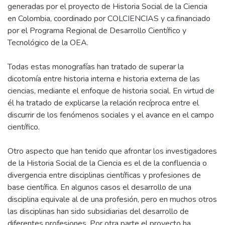
generadas por el proyecto de Historia Social de la Ciencia
en Colombia, coordinado por COLCIENCIAS y ca.financiado
por el Programa Regional de Desarrollo Científico y
Tecnológico de la OEA.
Todas estas monografías han tratado de superar la
dicotomía entre historia interna e historia externa de las
ciencias, mediante el enfoque de historia social. En virtud de
él ha tratado de explicarse la relación recíproca entre el
discurrir de los fenómenos sociales y el avance en el campo
científico.
Otro aspecto que han tenido que afrontar los investigadores
de la Historia Social de la Ciencia es el de la confluencia o
divergencia entre disciplinas científicas y profesiones de
base científica. En algunos casos el desarrollo de una
disciplina equivale al de una profesión, pero en muchos otros
las disciplinas han sido subsidiarias del desarrollo de
diferentes profesiones. Por otra parte el proyecto ha