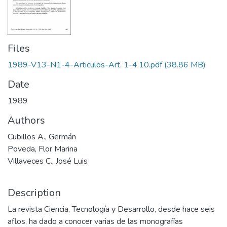
Files
1989-V13-N1-4-Articulos-Art. 1-4.10.pdf
(38.86 MB)
Date
1989
Authors
Cubillos A., Germán
Poveda, Flor Marina
Villaveces C., José Luis
Description
La revista Ciencia, Tecnología y Desarrollo, desde hace seis
aflos, ha dado a conocer varias de las monografías