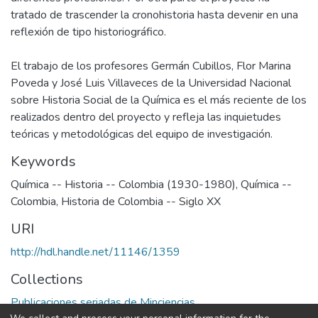
tratado de trascender la cronohistoria hasta devenir en una
reflexión de tipo historiográfico.
El trabajo de los profesores Germán Cubillos, Flor Marina
Poveda y José Luis Villaveces de la Universidad Nacional
sobre Historia Social de la Química es el más reciente de los
realizados dentro del proyecto y refleja las inquietudes
teóricas y metodológicas del equipo de investigación.
Keywords
Química -- Historia -- Colombia (1930-1980)
,
Química --
Colombia
,
Historia de Colombia -- Siglo XX
URI
http://hdl.handle.net/11146/1359
Collections
Publicaciones seriadas de Minciencias