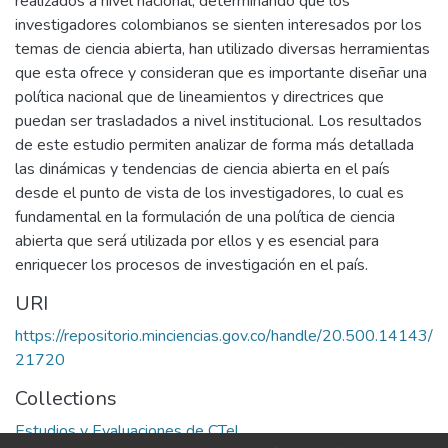
realizados a nivel nacional, determinando que los
investigadores colombianos se sienten interesados por los
temas de ciencia abierta, han utilizado diversas herramientas
que esta ofrece y consideran que es importante diseñar una
política nacional que de lineamientos y directrices que
puedan ser trasladados a nivel institucional. Los resultados
de este estudio permiten analizar de forma más detallada
las dinámicas y tendencias de ciencia abierta en el país
desde el punto de vista de los investigadores, lo cual es
fundamental en la formulación de una política de ciencia
abierta que será utilizada por ellos y es esencial para
enriquecer los procesos de investigación en el país.
URI
https://repositorio.minciencias.gov.co/handle/20.500.14143/
21720
Collections
Estudios y Evaluaciones de CTel