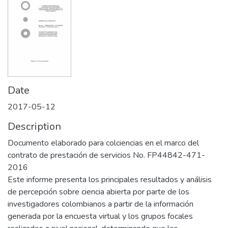
Date
2017-05-12
Description
Documento elaborado para colciencias en el marco del
contrato de prestación de servicios No. FP44842-471-
2016
Este informe presenta los principales resultados y análisis
de percepción sobre ciencia abierta por parte de los
investigadores colombianos a partir de la información
generada por la encuesta virtual y los grupos focales