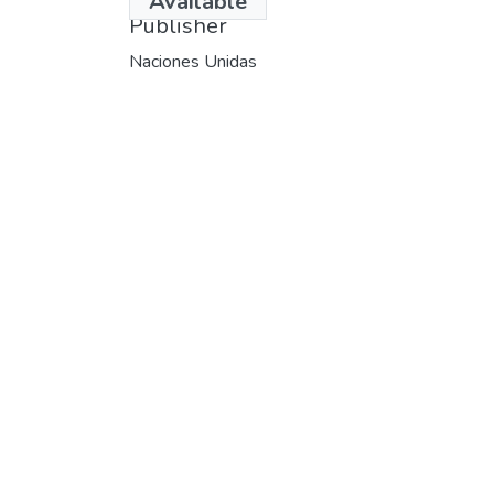
Available
Publisher
Naciones Unidas