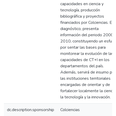
capacidades en ciencia y
tecnología, producción
bibliográfica y proyectos
financiados por Colciencias. Es
diagnóstico, presenta
información del periodo 2000-
2010, constituyendo un esfuer
por sentar las bases para
monitorear la evolución de las
capacidades de CT+I en los
departamentos del país.
Además, servirá de insumo par
las instituciones territoriales
encargadas de orientar y de
fortalecer localmente la ciencia
la tecnología y la innovación.
dc.description.sponsorship
Colciencias