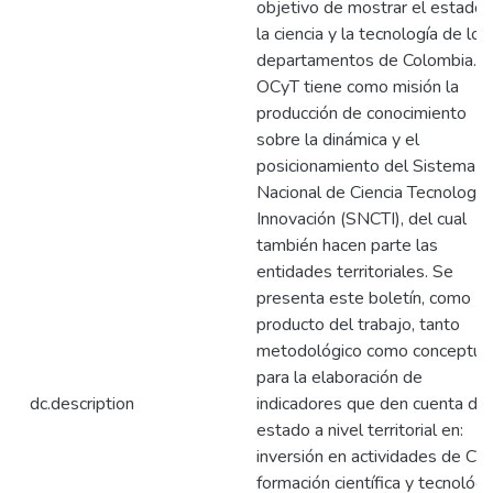
objetivo de mostrar el estado 
la ciencia y la tecnología de los
departamentos de Colombia. E
OCyT tiene como misión la
producción de conocimiento
sobre la dinámica y el
posicionamiento del Sistema
Nacional de Ciencia Tecnología
Innovación (SNCTI), del cual
también hacen parte las
entidades territoriales. Se
presenta este boletín, como
producto del trabajo, tanto
metodológico como conceptual
para la elaboración de
dc.description
indicadores que den cuenta del
estado a nivel territorial en:
inversión en actividades de CT+
formación científica y tecnológi