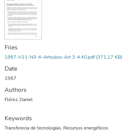
Files
1987-V11-N3-4-Articulos-Art 3-4.40.pdf
(371.17 KB)
Date
1987
Authors
Flórez, Daniel
Keywords
Transferecia de tecnologías
,
Recursos energéticos