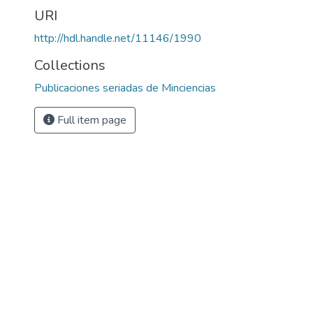
URI
http://hdl.handle.net/11146/1990
Collections
Publicaciones seriadas de Minciencias
Full item page