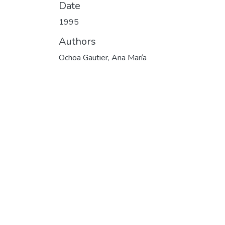
Date
1995
Authors
Ochoa Gautier, Ana María