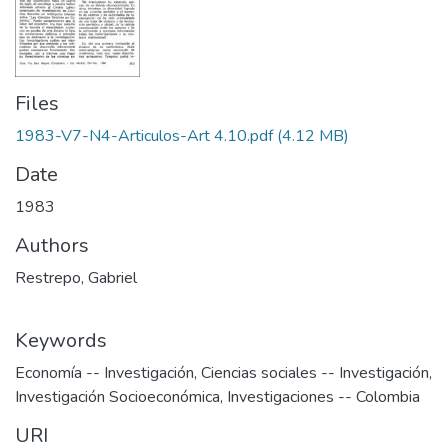
Files
1983-V7-N4-Articulos-Art 4.10.pdf
(4.12 MB)
Date
1983
Authors
Restrepo, Gabriel
Keywords
Economía -- Investigación
,
Ciencias sociales -- Investigación
,
Investigación Socioeconómica
,
Investigaciones -- Colombia
URI