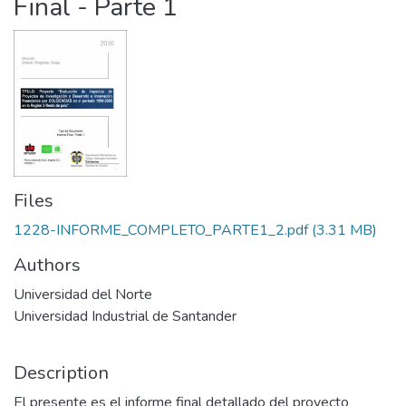
Final - Parte 1
Files
1228-INFORME_COMPLETO_PARTE1_2.pdf
(3.31 MB)
Authors
Universidad del Norte
Universidad Industrial de Santander
Description
El presente es el informe final detallado del proyecto