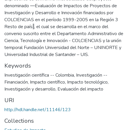
denominado ―Evaluación de Impactos de Proyectos de
Investigación y Desarrollo e Innovación financiados por
COLCIENCIAS en el período 1999-2005 en la Región 3
Resto de país‖, el cual se desarrolla en el marco del
convenio suscrito entre el Departamento Administrativo de
Ciencia, Tecnología e Innovación - COLCIENCIAS y la unión
temporal Fundación Universidad del Norte – UNINORTE y
Universidad Industrial de Santander – UIS.
Keywords
Investigación científica -- Colombia
,
Investigación --
Financiación
,
Impacto científico
,
Impacto tecnológico
,
Investigación y desarrollo
,
Evaluación del impacto
URI
http://hdl.handle.net/11146/123
Collections