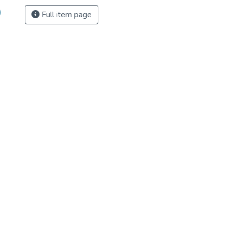
)
Full item page