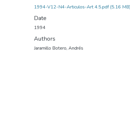
1994-V12-N4-Articulos-Art 4.5.pdf
(5.16 MB
Date
1994
Authors
Jaramillo Botero, Andrés