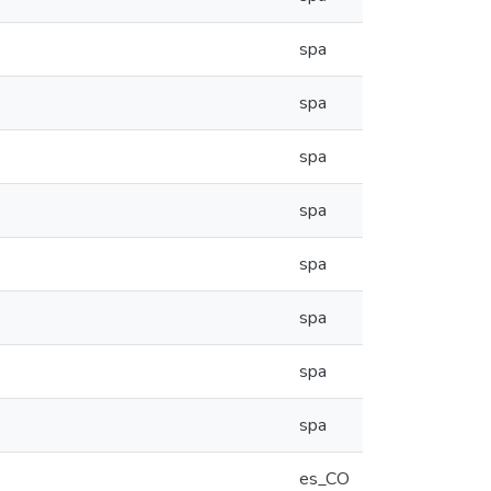
spa
spa
spa
spa
spa
spa
spa
spa
es_CO