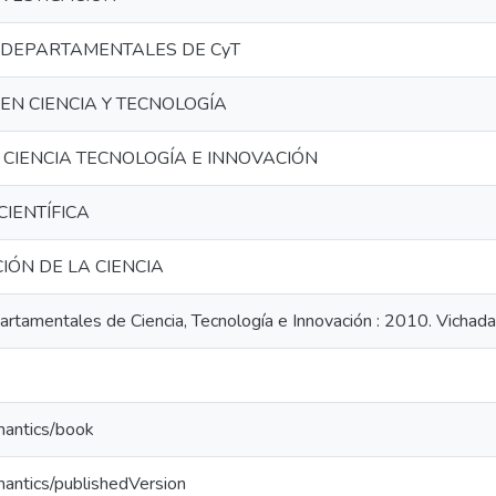
 DEPARTAMENTALES DE CyT
EN CIENCIA Y TECNOLOGÍA
 CIENCIA TECNOLOGÍA E INNOVACIÓN
IENTÍFICA
IÓN DE LA CIENCIA
artamentales de Ciencia, Tecnología e Innovación : 2010. Vichada
mantics/book
mantics/publishedVersion