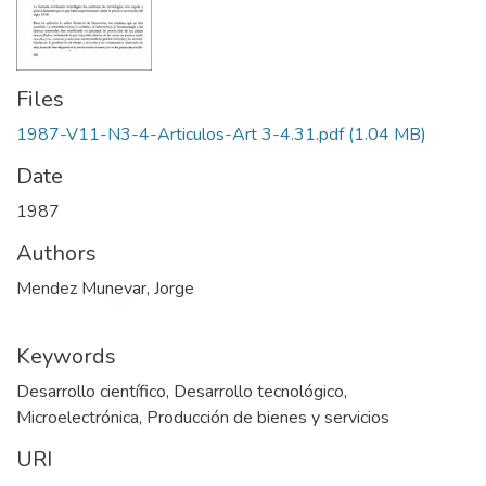
Files
1987-V11-N3-4-Articulos-Art 3-4.31.pdf
(1.04 MB)
Date
1987
Authors
Mendez Munevar, Jorge
Keywords
Desarrollo científico
,
Desarrollo tecnológico
,
Microelectrónica
,
Producción de bienes y servicios
URI