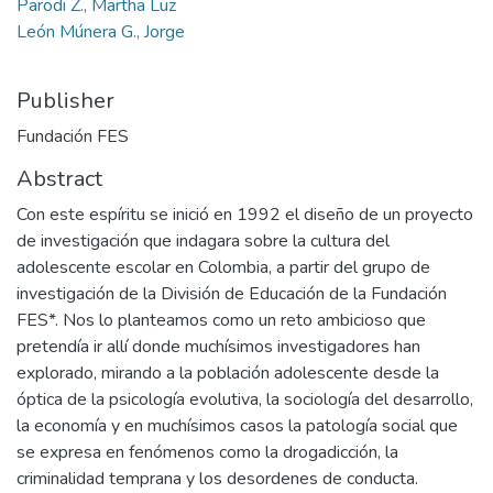
Parodi Z., Martha Luz
León Múnera G., Jorge
Publisher
Fundación FES
Abstract
Con este espíritu se inició en 1992 el diseño de un proyecto
de investigación que indagara sobre la cultura del
adolescente escolar en Colombia, a partir del grupo de
investigación de la División de Educación de la Fundación
FES*. Nos lo planteamos como un reto ambicioso que
pretendía ir allí donde muchísimos investigadores han
explorado, mirando a la población adolescente desde la
óptica de la psicología evolutiva, la sociología del desarrollo,
la economía y en muchísimos casos la patología social que
se expresa en fenómenos como la drogadicción, la
criminalidad temprana y los desordenes de conducta.