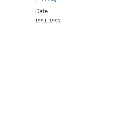
Date
1991-1992