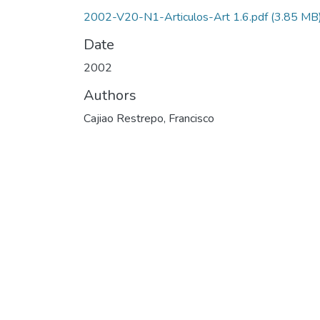
2002-V20-N1-Articulos-Art 1.6.pdf
(3.85 MB
Date
2002
Authors
Cajiao Restrepo, Francisco