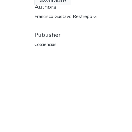
Available
Authors
Francisco Gustavo Restrepo G.
Publisher
Colciencias