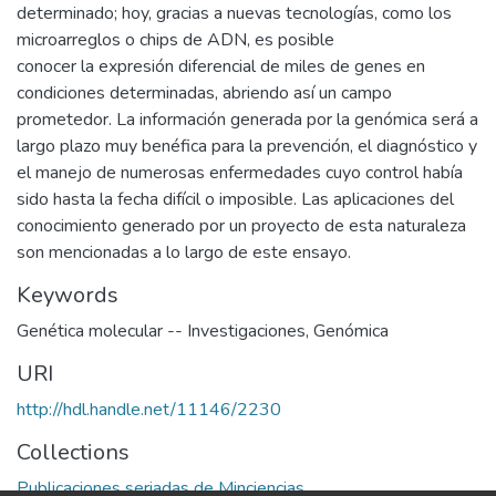
determinado; hoy, gracias a nuevas tecnologías, como los
microarreglos o chips de ADN, es posible
conocer la expresión diferencial de miles de genes en
condiciones determinadas, abriendo así un campo
prometedor. La información generada por la genómica será a
largo plazo muy benéfica para la prevención, el diagnóstico y
el manejo de numerosas enfermedades cuyo control había
sido hasta la fecha difícil o imposible. Las aplicaciones del
conocimiento generado por un proyecto de esta naturaleza
son mencionadas a lo largo de este ensayo.
Keywords
Genética molecular -- Investigaciones
,
Genómica
URI
http://hdl.handle.net/11146/2230
Collections
Publicaciones seriadas de Minciencias