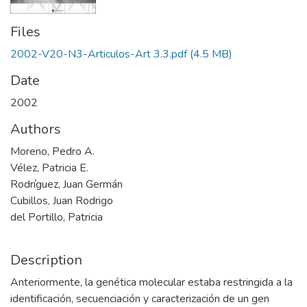
Files
2002-V20-N3-Articulos-Art 3.3.pdf
(4.5 MB)
Date
2002
Authors
Moreno, Pedro A.
Vélez, Patricia E.
Rodríguez, Juan Germán
Cubillos, Juan Rodrigo
del Portillo, Patricia
Description
Anteriormente, la genética molecular estaba restringida a la
identificación, secuenciación y caracterización de un gen