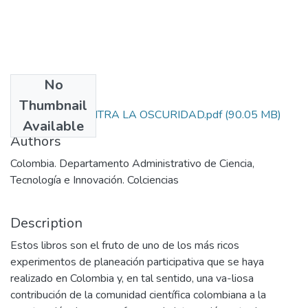
No
Files
Thumbnail
49. CIENCIA CONTRA LA OSCURIDAD.pdf
(90.05 MB)
Available
Authors
Colombia. Departamento Administrativo de Ciencia,
Tecnología e Innovación. Colciencias
Description
Estos libros son el fruto de uno de los más ricos
experimentos de planeación participativa que se haya
realizado en Colombia y, en tal sentido, una va-liosa
contribución de la comunidad científica colombiana a la