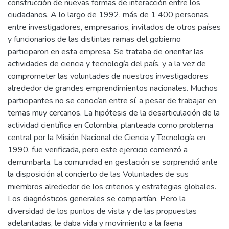
construcción de nuevas formas de interacción entre los
ciudadanos. A lo largo de 1992, más de 1 400 personas,
entre investigadores, empresarios, invitados de otros países
y funcionarios de las distintas ramas del gobierno
participaron en esta empresa. Se trataba de orientar las
actividades de ciencia y tecnología del país, y a la vez de
comprometer las voluntades de nuestros investigadores
alrededor de grandes emprendimientos nacionales. Muchos
participantes no se conocían entre sí, a pesar de trabajar en
temas muy cercanos. La hipótesis de la desarticulación de la
actividad científica en Colombia, planteada como problema
central por la Misión Nacional de Ciencia y Tecnología en
1990, fue verificada, pero este ejercicio comenzó a
derrumbarla. La comunidad en gestación se sorprendió ante
la disposición al concierto de las Voluntades de sus
miembros alrededor de los criterios y estrategias globales.
Los diagnósticos generales se compartían. Pero la
diversidad de los puntos de vista y de las propuestas
adelantadas, le daba vida y movimiento a la faena