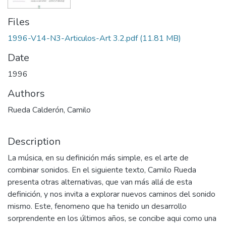
Files
1996-V14-N3-Articulos-Art 3.2.pdf
(11.81 MB)
Date
1996
Authors
Rueda Calderón, Camilo
Description
La música, en su definición más simple, es el arte de
combinar sonidos. En el siguiente texto, Camilo Rueda
presenta otras alternativas, que van más allá de esta
definición, y nos invita a explorar nuevos caminos del sonido
mismo. Este, fenomeno que ha tenido un desarrollo
sorprendente en los últimos años, se concibe aqui como una