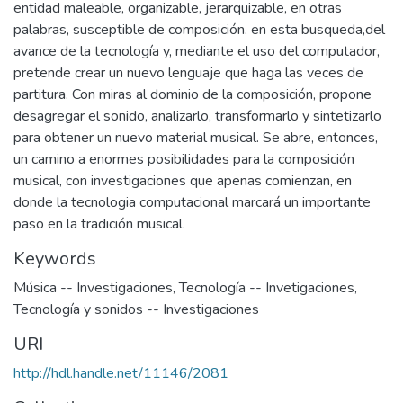
entidad maleable, organizable, jerarquizable, en otras
palabras, susceptible de composición. en esta busqueda,del
avance de la tecnología y, mediante el uso del computador,
pretende crear un nuevo lenguaje que haga las veces de
partitura. Con miras al dominio de la composición, propone
desagregar el sonido, analizarlo, transformarlo y sintetizarlo
para obtener un nuevo material musical. Se abre, entonces,
un camino a enormes posibilidades para la composición
musical, con investigaciones que apenas comienzan, en
donde la tecnologia computacional marcará un importante
paso en la tradición musical.
Keywords
Música -- Investigaciones
,
Tecnología -- Invetigaciones
,
Tecnología y sonidos -- Investigaciones
URI
http://hdl.handle.net/11146/2081