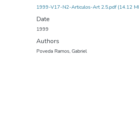
1999-V17-N2-Articulos-Art 2.5.pdf
(14.12 M
Date
1999
Authors
Poveda Ramos, Gabriel