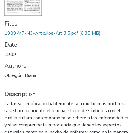
Files
1989-V7-N3-Articulos-Art 3.5.pdf
(6.35 MB)
Date
1989
Authors
Obregón, Diana
Description
La tarea científica probablemente sea mucho más fructífera,
si se hace conciente el lenguaje lleno de símbolos con el
cual la cultura contemporánea se refiere a las enfermedades
y si se comprende la importancia que tienen los aspectos
culturales, tanto en el hecho de enfermar como en la manera