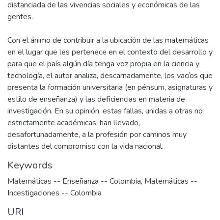
distanciada de las vivencias sociales y económicas de las
gentes.
Con el ánimo de contribuir a la ubicación de las matemáticas
en el lugar que les pertenece en el contexto del desarrollo y
para que el país algún día tenga voz propia en la ciencia y
tecnología, el autor analiza, descarnadamente, los vacíos que
presenta la formación universitaria (en pénsum, asignaturas y
estilo de enseñanza) y las deficiencias en materia de
investigación. En su opinión, estas fallas, unidas a otras no
estrictamente académicas, han llevado,
desafortunadamente, a la profesión por caminos muy
distantes del compromiso con la vida nacional.
Keywords
Matemáticas -- Enseñanza -- Colombia
,
Matemáticas --
Incestigaciones -- Colombia
URI