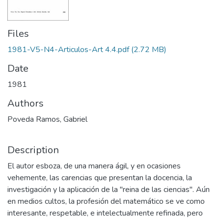
Files
1981-V5-N4-Articulos-Art 4.4.pdf
(2.72 MB)
Date
1981
Authors
Poveda Ramos, Gabriel
Description
El autor esboza, de una manera ágil, y en ocasiones
vehemente, las carencias que presentan la docencia, la
investigación y la aplicación de la "reina de las ciencias". Aún
en medios cultos, la profesión del matemático se ve como
interesante, respetable, e intelectualmente refinada, pero