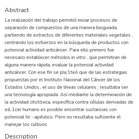
Abstract
La realización del trabajo permitió iniciar procesos de
separación de compuestos de una manera bioguiada,
partiendo de extractos de diferentes materiales vegetales ,
centrando los esfuerzos en la búsqueda de productos con
potencial actividad anticáncer. Para ello primero fue
necesario establecer métodos in vitro , que permitiran de
alguna manera rápida, evaluar la potencial actividad
anticáncer. Con ese fin se pla:1teó que de las estrategias
propuestas por el Instituto Nacional del Cáncer de los
Estados Unidos , el uso de líneas celulares ; resultaba ser
una tecnología apropiada. Así mediante la determinación de
la actividad citotóxica, específica contra células derivadas de
eá.:1cer humano es posible encontrar sustancias con
potencial te :-apéutico. Pero no resultaba suficiente el
manejar los cultivos
Description