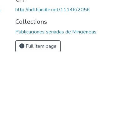
http://hdl.handle.net/11146/2056
)
Collections
Publicaciones seriadas de Minciencias
Full item page