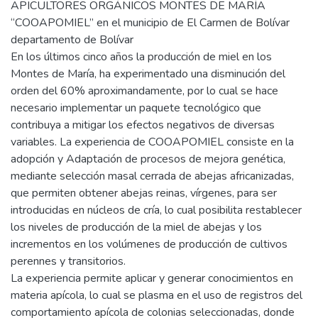
APICULTORES ORGÁNICOS MONTES DE MARÍA
“COOAPOMIEL” en el municipio de El Carmen de Bolívar
departamento de Bolívar
En los últimos cinco años la producción de miel en los
Montes de María, ha experimentado una disminución del
orden del 60% aproximandamente, por lo cual se hace
necesario implementar un paquete tecnológico que
contribuya a mitigar los efectos negativos de diversas
variables. La experiencia de COOAPOMIEL consiste en la
adopción y Adaptación de procesos de mejora genética,
mediante selección masal cerrada de abejas africanizadas,
que permiten obtener abejas reinas, vírgenes, para ser
introducidas en núcleos de cría, lo cual posibilita restablecer
los niveles de producción de la miel de abejas y los
incrementos en los volúmenes de producción de cultivos
perennes y transitorios.
La experiencia permite aplicar y generar conocimientos en
materia apícola, lo cual se plasma en el uso de registros del
comportamiento apícola de colonias seleccionadas, donde