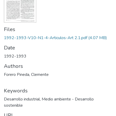
Files
1992-1993-V10-N1-4-Articulos-Art 2.1.pdf
(4.07 MB)
Date
1992-1993
Authors
Forero Pineda, Clemente
Keywords
Desarrollo industrial
,
Medio ambiente - Desarrollo
sostenible
URI