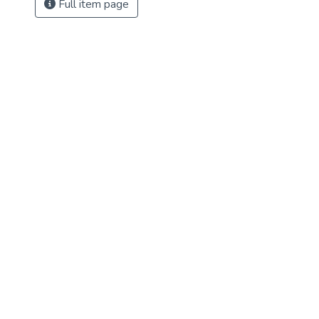
Full item page