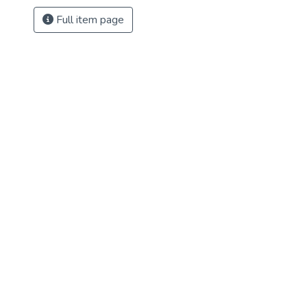
Full item page