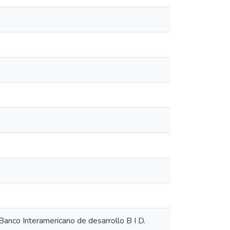
Banco Interamericano de desarrollo B I D.