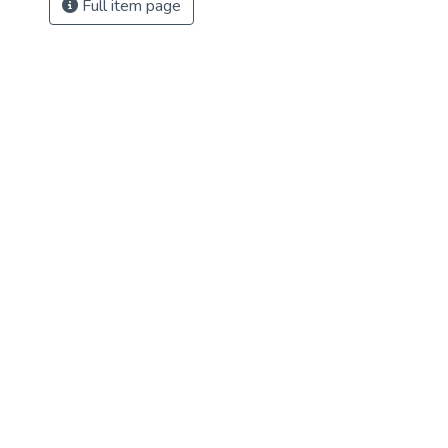
Full item page