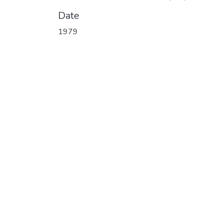
Date
1979