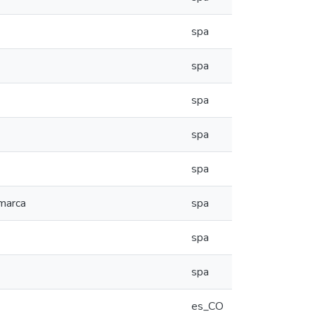
spa
spa
spa
spa
spa
amarca
spa
spa
spa
es_CO