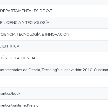
 DEPARTAMENTALES DE CyT
EN CIENCIA Y TECNOLOGÍA
 CIENCIA TECNOLOGÍA E INNOVACIÓN
IENTÍFICA
IÓN DE LA CIENCIA
artamentales de Ciencia, Tecnología e Innovación: 2010. Cundin
mantics/book
mantics/publishedVersion