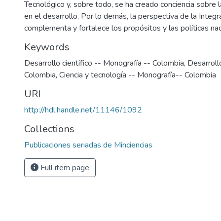
Tecnológico y, sobre todo, se ha creado conciencia sobre l
en el desarrollo. Por lo demás, la perspectiva de la Integ
complementa y fortalece los propósitos y las políticas nac
Keywords
Desarrollo científico -- Monografía -- Colombia
,
Desarroll
Colombia
,
Ciencia y tecnología -- Monografía-- Colombia
URI
http://hdl.handle.net/11146/1092
Collections
Publicaciones seriadas de Minciencias
Full item page