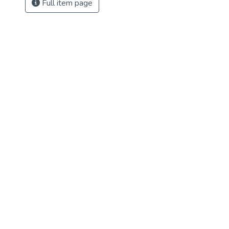
Full item page