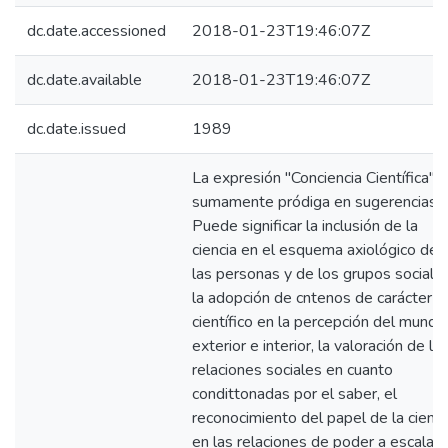
dc.date.accessioned
2018-01-23T19:46:07Z
dc.date.available
2018-01-23T19:46:07Z
dc.date.issued
1989
La expresión "Conciencia Científica" 
sumamente pródiga en sugerencias.
Puede significar la inclusión de la
ciencia en el esquema axiológico de
las personas y de los grupos sociales
la adopción de cntenos de carácter
científico en la percepción del mundo
exterior e interior, la valoración de la
relaciones sociales en cuanto
condittonadas por el saber, el
reconocimiento del papel de la cienci
en las relaciones de poder a escala