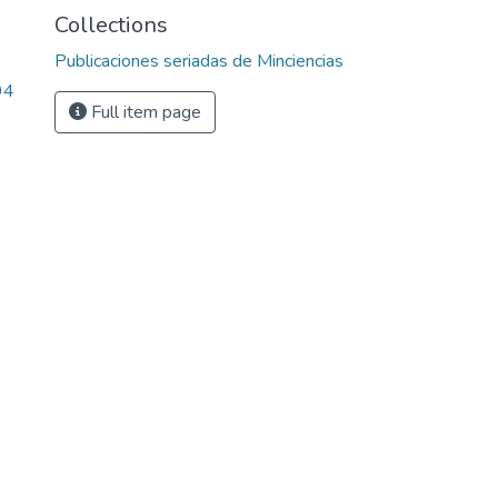
Collections
Publicaciones seriadas de Minciencias
94
Full item page