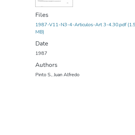
Files
1987-V11-N3-4-Articulos-Art 3-4.30.pdf
(1.
MB)
Date
1987
Authors
Pinto S., Juan Alfredo